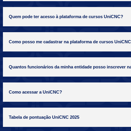
Quem pode ter acesso à plataforma de cursos UniCNC?
Como posso me cadastrar na plataforma de cursos UniCN
Quantos funcionários da minha entidade posso inscrever 
Como acessar a UniCNC?
Tabela de pontuação UniCNC 2025