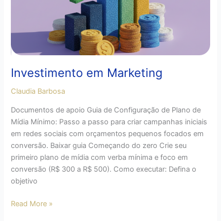
Investimento em Marketing
Claudia Barbosa
Documentos de apoio Guia de Configuração de Plano de
Mídia Mínimo: Passo a passo para criar campanhas iniciais
em redes sociais com orçamentos pequenos focados em
conversão. Baixar guia Começando do zero Crie seu
primeiro plano de mídia com verba mínima e foco em
conversão (R$ 300 a R$ 500). Como executar: Defina o
objetivo
Read More »