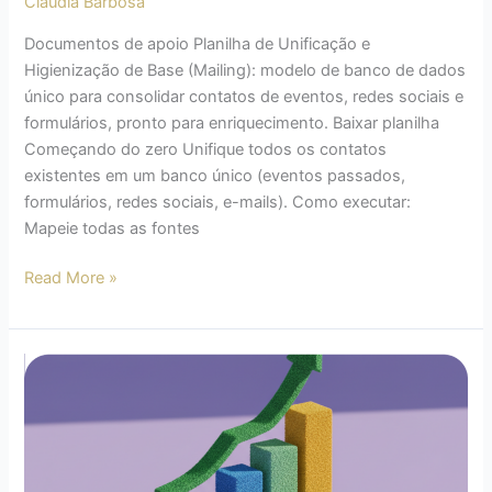
Claudia Barbosa
Documentos de apoio Planilha de Unificação e
Higienização de Base (Mailing): modelo de banco de dados
único para consolidar contatos de eventos, redes sociais e
formulários, pronto para enriquecimento. Baixar planilha
Começando do zero Unifique todos os contatos
existentes em um banco único (eventos passados,
formulários, redes sociais, e-mails). Como executar:
Mapeie todas as fontes
Read More »
Investimento
em
Marketing