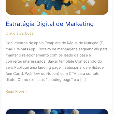
Estratégia Digital de Marketing
Claudia Barbosa
Documentos de apoio Template de Régua de Nutrição (E-
mail + WhatsApp): Roteiro de mensagens sequenciais para
manter o relacionamento com os leads da base e
converter interessados. Baixar template Começando do
zero Publique uma landing page institucional da entidade
(em Carrd, Webflow ou Notion) com CTA para contato
direto. Como executar: “Landing page” é o […]
Read More »
Performance